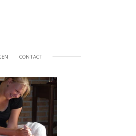
GEN
CONTACT